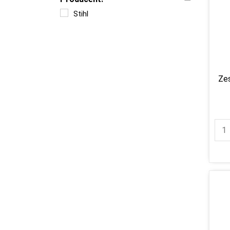
Stihl
Zes