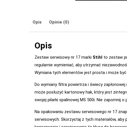
Opis
Opinie (0)
Opis
Zestaw serwisowy nr 17 marki
Stihl
to zestaw p
regularnie wymieniać, aby utrzymać niezawodnoś
Wymiana tych elementów jest prosta i może być
Do wymiany filtra powietrza i świecy zapłonowej 
może posłużyć kartonowy hak, który jest zinteg
swojej pilarki spalinowej MS 500i. Nie zapomnij 
Na opakowaniu zestawu serwisowego nr 17 znaj
serwisowych. Skorzystaj z tych materiałów, aby p