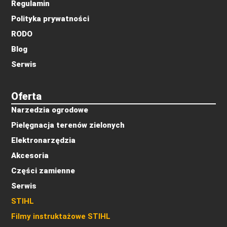
Regulamin
Polityka prywatności
RODO
Blog
Serwis
Oferta
Narzedzia ogrodowe
Pielęgnacja terenów zielonych
Elektronarzędzia
Akcesoria
Części zamienne
Serwis
STIHL
Filmy instruktażowe STIHL