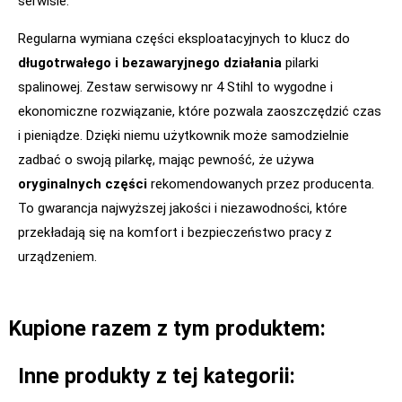
serwisie.
Regularna wymiana części eksploatacyjnych to klucz do
długotrwałego i bezawaryjnego działania
pilarki
spalinowej. Zestaw serwisowy nr 4 Stihl to wygodne i
ekonomiczne rozwiązanie, które pozwala zaoszczędzić czas
i pieniądze. Dzięki niemu użytkownik może samodzielnie
zadbać o swoją pilarkę, mając pewność, że używa
oryginalnych części
rekomendowanych przez producenta.
To gwarancja najwyższej jakości i niezawodności, które
przekładają się na komfort i bezpieczeństwo pracy z
urządzeniem.
Kupione razem z tym produktem:
Inne produkty z tej kategorii: