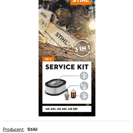
Producent
Stihl