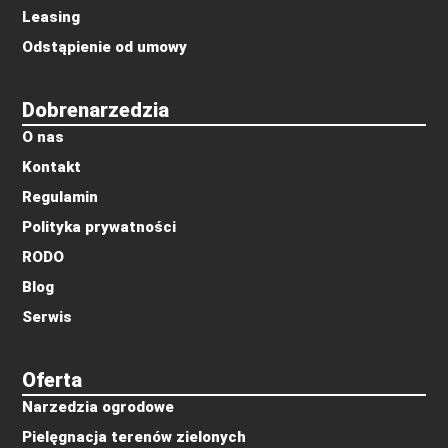
Leasing
Odstąpienie od umowy
Dobrenarzedzia
O nas
Kontakt
Regulamin
Polityka prywatności
RODO
Blog
Serwis
Oferta
Narzedzia ogrodowe
Pielęgnacja terenów zielonych