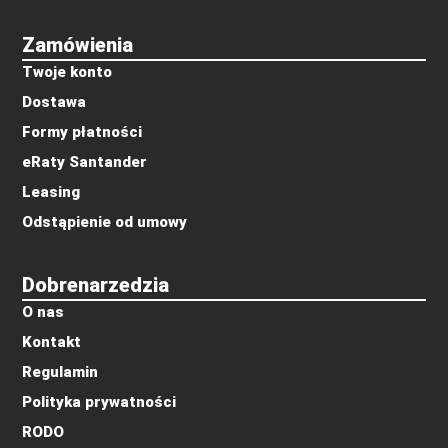
Zamówienia
Twoje konto
Dostawa
Formy płatności
eRaty Santander
Leasing
Odstąpienie od umowy
Dobrenarzedzia
O nas
Kontakt
Regulamin
Polityka prywatności
RODO