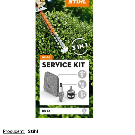
Producent
Stihl