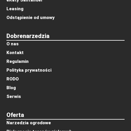
Leasing
Odstąpienie od umowy
Dobrenarzedzia
O nas
Kontakt
Regulamin
Polityka prywatności
RODO
Blog
Serwis
Oferta
Narzedzia ogrodowe