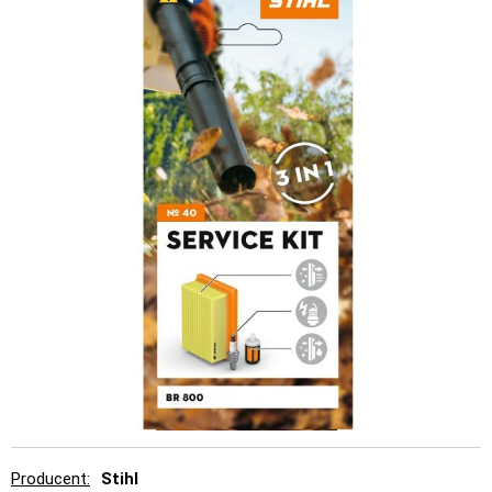
Producent
Stihl