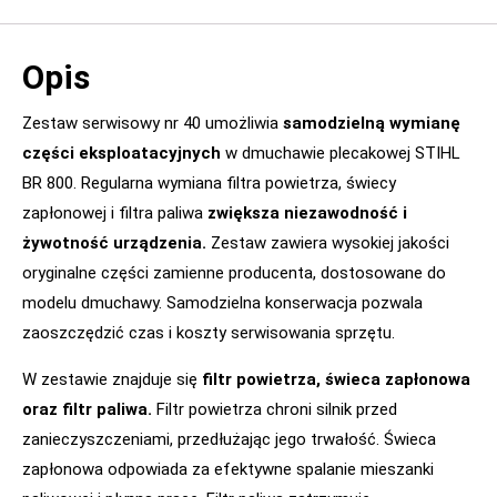
Opis
Zestaw serwisowy nr 40 umożliwia
samodzielną wymianę
części eksploatacyjnych
w dmuchawie plecakowej STIHL
BR 800. Regularna wymiana filtra powietrza, świecy
zapłonowej i filtra paliwa
zwiększa niezawodność i
żywotność urządzenia.
Zestaw zawiera wysokiej jakości
oryginalne części zamienne producenta, dostosowane do
modelu dmuchawy. Samodzielna konserwacja pozwala
zaoszczędzić czas i koszty serwisowania sprzętu.
W zestawie znajduje się
filtr powietrza, świeca zapłonowa
oraz filtr paliwa.
Filtr powietrza chroni silnik przed
zanieczyszczeniami, przedłużając jego trwałość. Świeca
zapłonowa odpowiada za efektywne spalanie mieszanki