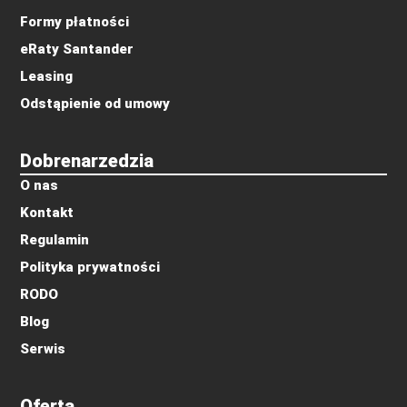
Formy płatności
eRaty Santander
Leasing
Odstąpienie od umowy
Dobrenarzedzia
O nas
Kontakt
Regulamin
Polityka prywatności
RODO
Blog
Serwis
Oferta