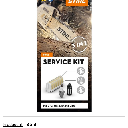
Producent
Stihl