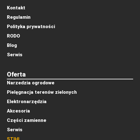
Kontakt
Regulamin
Polityka prywatności
RODO
Blog
Serwis
Oferta
Narzedzia ogrodowe
Pielęgnacja terenów zielonych
Elektronarzędzia
Akcesoria
Części zamienne
Serwis
STIHL