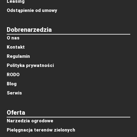
Leasing
Odstąpienie od umowy
Dobrenarzedzia
O nas
Kontakt
Regulamin
Polityka prywatności
RODO
Blog
Serwis
Oferta
Narzedzia ogrodowe
Pielęgnacja terenów zielonych