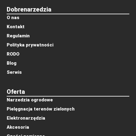
Dobrenarzedzia
O nas
Kontakt
Regulamin
Polityka prywatności
RODO
Blog
Serwis
Oferta
Narzedzia ogrodowe
Pielęgnacja terenów zielonych
Elektronarzędzia
Akcesoria