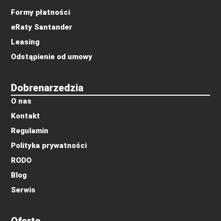
Formy płatności
eRaty Santander
Leasing
Odstąpienie od umowy
Dobrenarzedzia
O nas
Kontakt
Regulamin
Polityka prywatności
RODO
Blog
Serwis