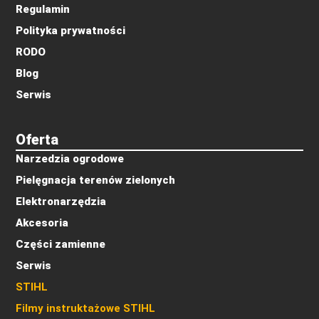
Regulamin
Polityka prywatności
RODO
Blog
Serwis
Oferta
Narzedzia ogrodowe
Pielęgnacja terenów zielonych
Elektronarzędzia
Akcesoria
Części zamienne
Serwis
STIHL
Filmy instruktażowe STIHL