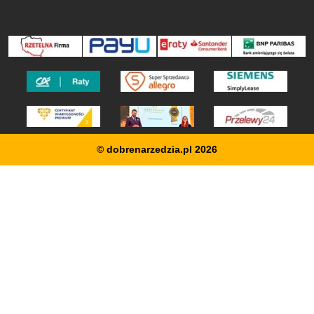
© dobrenarzedzia.pl 2026