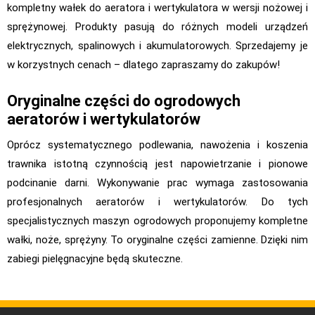
kompletny wałek do aeratora i wertykulatora w wersji nożowej i
sprężynowej. Produkty pasują do różnych modeli urządzeń
elektrycznych, spalinowych i akumulatorowych. Sprzedajemy je
w korzystnych cenach – dlatego zapraszamy do zakupów!
Oryginalne części do ogrodowych
aeratorów i wertykulatorów
Oprócz systematycznego podlewania, nawożenia i koszenia
trawnika istotną czynnością jest napowietrzanie i pionowe
podcinanie darni. Wykonywanie prac wymaga zastosowania
profesjonalnych aeratorów i wertykulatorów. Do tych
specjalistycznych maszyn ogrodowych proponujemy kompletne
wałki, noże, sprężyny. To oryginalne części zamienne. Dzięki nim
zabiegi pielęgnacyjne będą skuteczne.