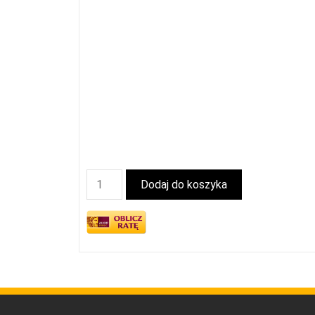
Dodaj do koszyka