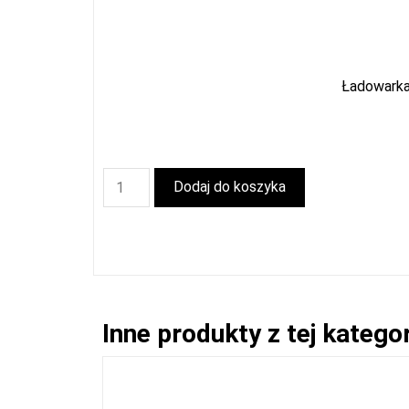
Ładowarka
Dodaj do koszyka
Inne produkty z tej kategor