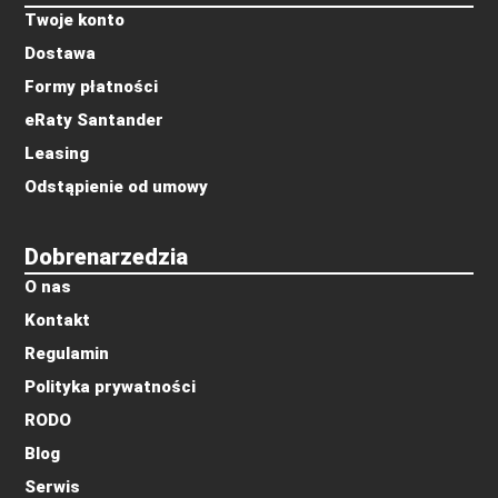
Twoje konto
Dostawa
Formy płatności
eRaty Santander
Leasing
Odstąpienie od umowy
Dobrenarzedzia
O nas
Kontakt
Regulamin
Polityka prywatności
RODO
Blog
Serwis