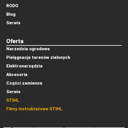
RODO
Blog
Serwis
Oferta
Narzedzia ogrodowe
Pielęgnacja terenów zielonych
Elektronarzędzia
Akcesoria
Części zamienne
Serwis
STIHL
Filmy instruktażowe STIHL