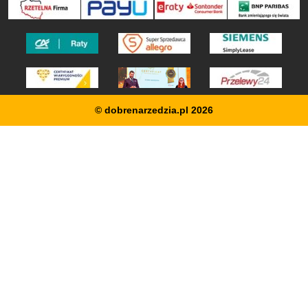
© dobrenarzedzia.pl 2026