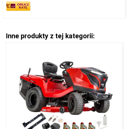
Inne produkty z tej kategorii: