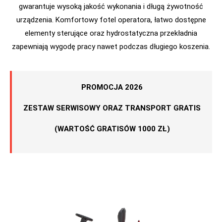
gwarantuje wysoką jakość wykonania i długą żywotność
urządzenia. Komfortowy fotel operatora, łatwo dostępne
elementy sterujące oraz hydrostatyczna przekładnia
zapewniają wygodę pracy nawet podczas długiego koszenia.
PROMOCJA 2026
ZESTAW SERWISOWY ORAZ TRANSPORT GRATIS
(WARTOŚĆ GRATISÓW 1000 ZŁ)