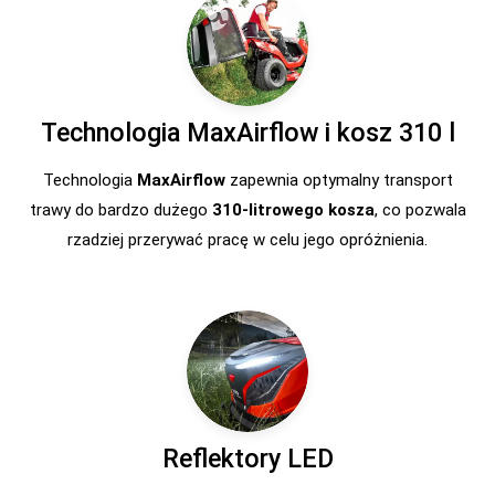
Technologia MaxAirflow i kosz 310 l
Technologia
MaxAirflow
zapewnia optymalny transport
trawy do bardzo dużego
310-litrowego kosza
, co pozwala
rzadziej przerywać pracę w celu jego opróżnienia.
Reflektory LED