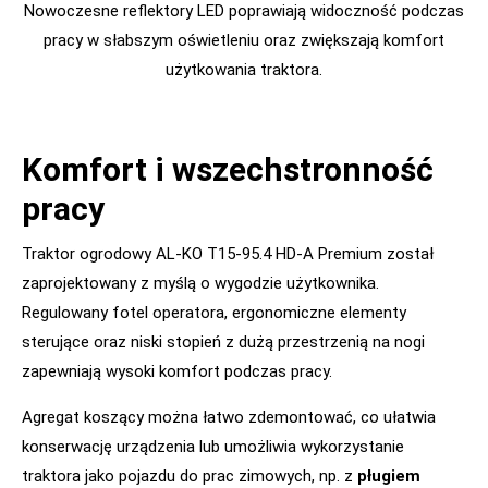
Nowoczesne reflektory LED poprawiają widoczność podczas
pracy w słabszym oświetleniu oraz zwiększają komfort
użytkowania traktora.
Komfort i wszechstronność
pracy
Traktor ogrodowy AL-KO T15-95.4 HD-A Premium został
zaprojektowany z myślą o wygodzie użytkownika.
Regulowany fotel operatora, ergonomiczne elementy
sterujące oraz niski stopień z dużą przestrzenią na nogi
zapewniają wysoki komfort podczas pracy.
Agregat koszący można łatwo zdemontować, co ułatwia
konserwację urządzenia lub umożliwia wykorzystanie
traktora jako pojazdu do prac zimowych, np. z
pługiem