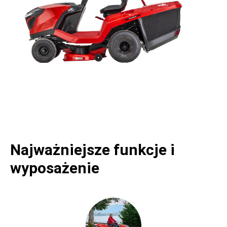
Najważniejsze funkcje i
wyposażenie