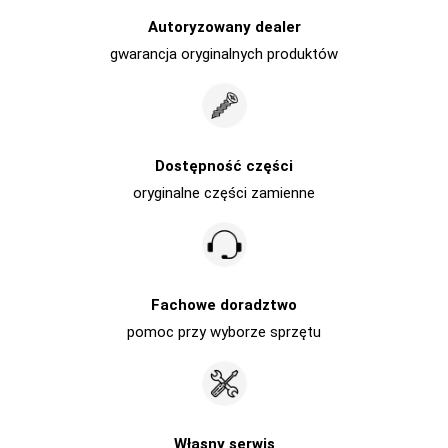
Autoryzowany dealer
gwarancja oryginalnych produktów
Dostępność części
oryginalne części zamienne
Fachowe doradztwo
pomoc przy wyborze sprzętu
Własny serwis