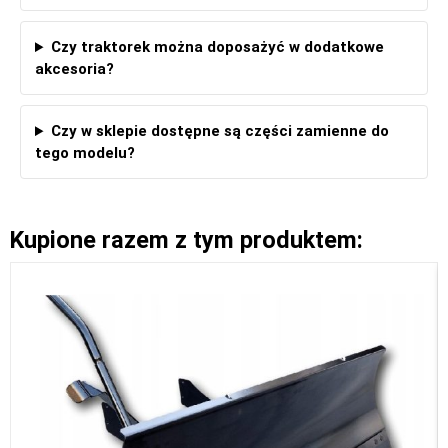
Czy traktorek można doposażyć w dodatkowe
akcesoria?
Czy w sklepie dostępne są części zamienne do
tego modelu?
Kupione razem z tym produktem: