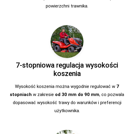
powierzchni trawnika.
7-stopniowa regulacja wysokości
koszenia
Wysokość koszenia można wygodnie regulować w
7
stopniach
w zakresie
od 30 mm do 90 mm
, co pozwala
dopasować wysokość trawy do warunków i preferencji
użytkownika.