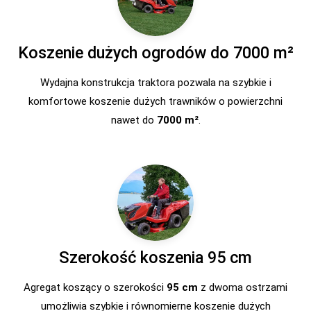
Koszenie dużych ogrodów do 7000 m²
Wydajna konstrukcja traktora pozwala na szybkie i
komfortowe koszenie dużych trawników o powierzchni
nawet do
7000 m²
.
Szerokość koszenia 95 cm
Agregat koszący o szerokości
95 cm
z dwoma ostrzami
umożliwia szybkie i równomierne koszenie dużych