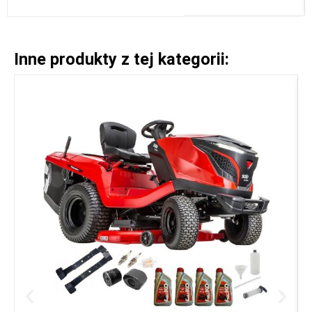
Inne produkty z tej kategorii: