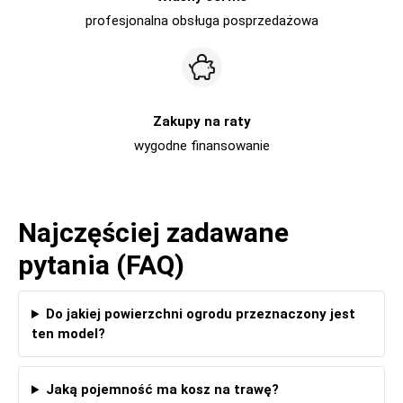
profesjonalna obsługa posprzedażowa
Zakupy na raty
wygodne finansowanie
Najczęściej zadawane
pytania (FAQ)
Do jakiej powierzchni ogrodu przeznaczony jest
ten model?
Jaką pojemność ma kosz na trawę?