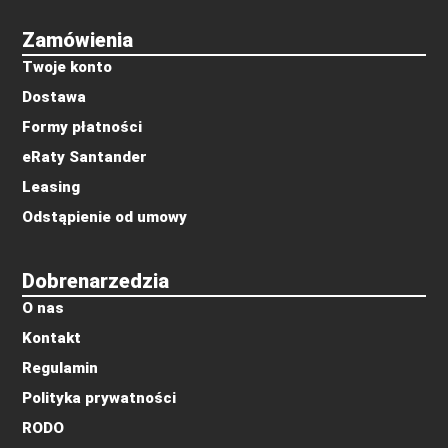
Zamówienia
Twoje konto
Dostawa
Formy płatności
eRaty Santander
Leasing
Odstąpienie od umowy
Dobrenarzedzia
O nas
Kontakt
Regulamin
Polityka prywatności
RODO