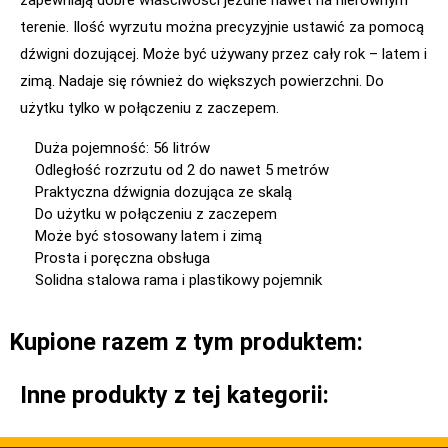
terenie. Ilość wyrzutu można precyzyjnie ustawić za pomocą
dźwigni dozującej. Może być używany przez cały rok – latem i
zimą. Nadaje się również do większych powierzchni. Do
użytku tylko w połączeniu z zaczepem.
Duża pojemność: 56 litrów
Odległość rozrzutu od 2 do nawet 5 metrów
Praktyczna dźwignia dozująca ze skalą
Do użytku w połączeniu z zaczepem
Może być stosowany latem i zimą
Prosta i poręczna obsługa
Solidna stalowa rama i plastikowy pojemnik
Kupione razem z tym produktem:
Inne produkty z tej kategorii: