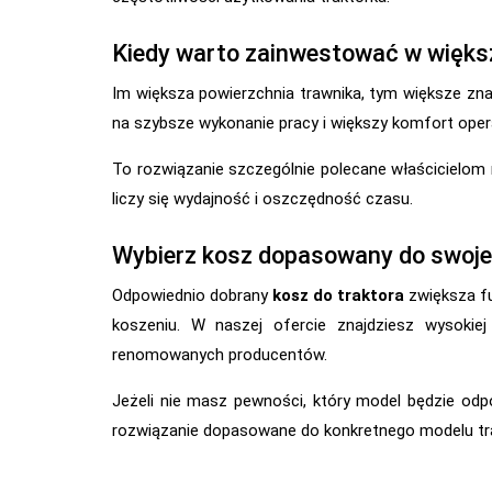
Kiedy warto zainwestować w więks
Im większa powierzchnia trawnika, tym większe zn
na szybsze wykonanie pracy i większy komfort oper
To rozwiązanie szczególnie polecane właścicielom 
liczy się wydajność i oszczędność czasu.
Wybierz kosz dopasowany do swoje
Odpowiednio dobrany
kosz do traktora
zwiększa fu
koszeniu. W naszej ofercie znajdziesz wysokie
renomowanych producentów.
Jeżeli nie masz pewności, który model będzie od
rozwiązanie dopasowane do konkretnego modelu tra