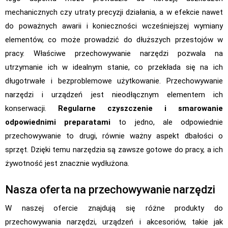
mechanicznych czy utraty precyzji działania, a w efekcie nawet
do poważnych awarii i konieczności wcześniejszej wymiany
elementów, co może prowadzić do dłuższych przestojów w
pracy. Właściwe przechowywanie narzędzi pozwala na
utrzymanie ich w idealnym stanie, co przekłada się na ich
długotrwałe i bezproblemowe użytkowanie. Przechowywanie
narzędzi i urządzeń jest nieodłącznym elementem ich
konserwacji.
Regularne czyszczenie i smarowanie
odpowiednimi preparatami
to jedno, ale odpowiednie
przechowywanie to drugi, równie ważny aspekt dbałości o
sprzęt. Dzięki temu narzędzia są zawsze gotowe do pracy, a ich
żywotność jest znacznie wydłużona.
Nasza oferta na przechowywanie narzędzi
W naszej ofercie znajdują się różne produkty do
przechowywania narzędzi, urządzeń i akcesoriów, takie jak