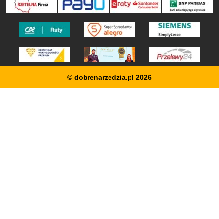
© dobrenarzedzia.pl 2026