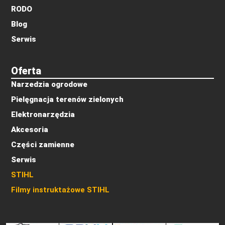
RODO
Blog
Serwis
Oferta
Narzedzia ogrodowe
Pielęgnacja terenów zielonych
Elektronarzędzia
Akcesoria
Części zamienne
Serwis
STIHL
Filmy instruktażowe STIHL