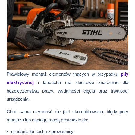
Prawidłowy montaż elementów tnących w przypadku
piły
elektrycznej
i łańcucha
ma kluczowe znaczenie dla
bezpieczeństwa pracy, wydajności cięcia oraz trwałości
urządzenia.
Choć sama czynność nie jest skomplikowana, błędy przy
montażu lub naciągu mogą prowadzić do:
spadania łańcucha z prowadnicy,