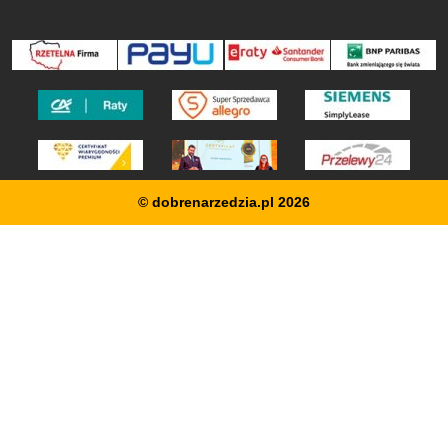
© dobrenarzedzia.pl 2026