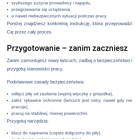
szybszego zużycia prowadnicy i napędu,
przegrzewania się urządzenia,
a nawet niebezpiecznych sytuacji podczas pracy.
Poniżej znajdziesz konkretną instrukcję, która przeprowadzi
Cię przez cały proces.
Przygotowanie – zanim zaczniesz
Zanim zamontujesz nowy łańcuch, zadbaj o bezpieczeństwo i
przygotuj stanowisko pracy.
Podstawowe zasady bezpieczeństwa:
odłącz piłę od zasilania (wyjmij wtyczkę z gniazdka),
załóż rękawice ochronne (łańcuch jest ostry, nawet gdy nie
pracuje),
pracuj na stabilnej, równej powierzchni.
Przygotuj narzędzia:
klucz do napinania (często dołączony do piły),