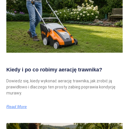
Kiedy i po co robimy aerację trawnika?
Dowiedz się, kiedy wykonać aerację trawnika, jak zrobić ją
prawidłowo i dlaczego ten prosty zabieg poprawia kondycję
murawy.
Read More