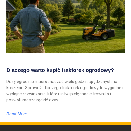
Dlaczego warto kupić traktorek ogrodowy?
Duży ogród nie musi oznaczać wielu godzin spędzonych na
koszeniu. Sprawdź, dlaczego traktorek ogrodowy to wygodne i
wydajne rozwiązanie, które ułatwi pielęgnację trawnika i
pozwoli zaoszczędzić czas.
Read More