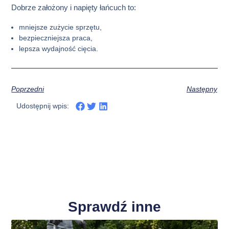
Dobrze założony i napięty łańcuch to:
mniejsze zużycie sprzętu,
bezpieczniejsza praca,
lepsza wydajność cięcia.
Poprzedni
Następny
Udostępnij wpis:
Sprawdź inne