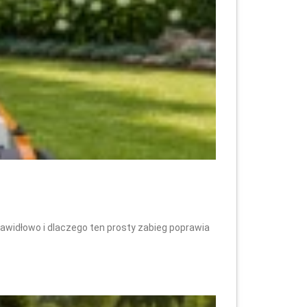
prawidłowo i dlaczego ten prosty zabieg poprawia