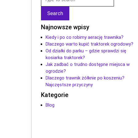
Najnowsze wpisy
Kiedy i po co robimy aerację trawnika?
Dlaczego warto kupić traktorek ogrodowy?
Od działki do parku – gdzie sprawdzi się
kosiarka traktorek?
Jak zadbać o trudno dostępne miejsca w
ogrodzie?
Dlaczego trawnik żółknie po koszeniu?
Najczęstsze przyczyny
Kategorie
Blog