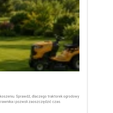
koszeniu. Sprawdź, dlaczego traktorek ogrodowy
 trawnika i pozwoli zaoszczędzić czas.