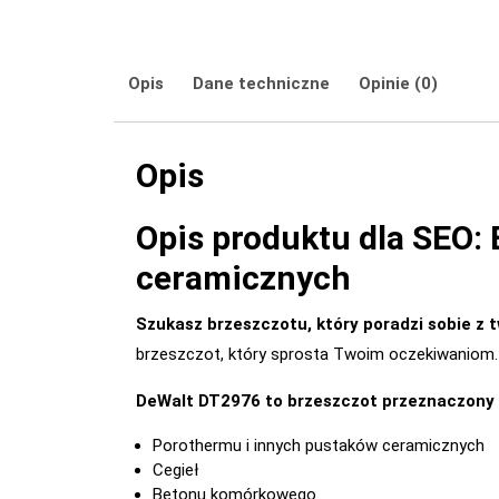
Opis
Dane techniczne
Opinie (0)
Opis
Opis produktu dla SEO:
ceramicznych
Szukasz brzeszczotu, który poradzi sobie z
brzeszczot, który sprosta Twoim oczekiwaniom.
DeWalt DT2976 to brzeszczot przeznaczony 
Porothermu i innych pustaków ceramicznych
Cegieł
Betonu komórkowego