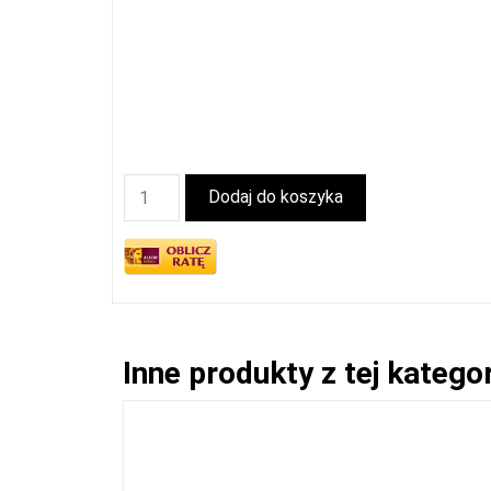
Dodaj do koszyka
Inne produkty z tej kategor