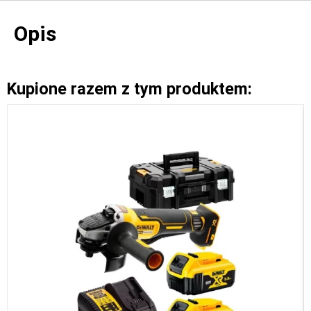
Opis
Kupione razem z tym produktem: