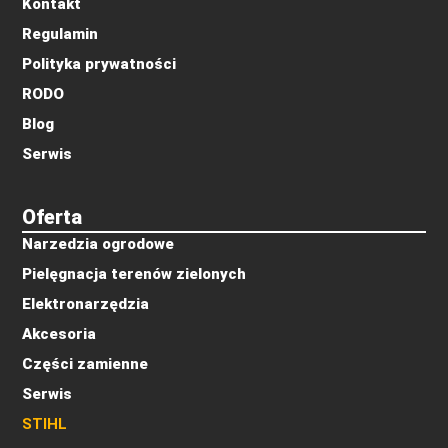
Kontakt
Regulamin
Polityka prywatności
RODO
Blog
Serwis
Oferta
Narzedzia ogrodowe
Pielęgnacja terenów zielonych
Elektronarzędzia
Akcesoria
Części zamienne
Serwis
STIHL