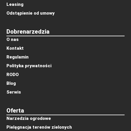
Leasing
Odstąpienie od umowy
Dobrenarzedzia
O nas
Kontakt
Regulamin
Polityka prywatności
RODO
Blog
Serwis
Oferta
Narzedzia ogrodowe
Pielęgnacja terenów zielonych