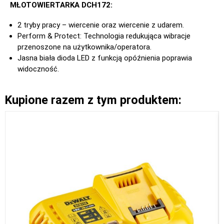
MŁOTOWIERTARKA DCH172:
2 tryby pracy – wiercenie oraz wiercenie z udarem.
Perform & Protect: Technologia redukująca wibracje
przenoszone na użytkownika/operatora.
Jasna biała dioda LED z funkcją opóźnienia poprawia
widoczność.
Kupione razem z tym produktem: