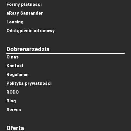
Formy płatności
eRaty Santander
Leasing
Odstąpienie od umowy
Dobrenarzedzia
O nas
Kontakt
Regulamin
Polityka prywatności
RODO
Blog
Serwis
Oferta