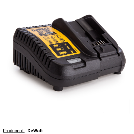
Producent
DeWalt