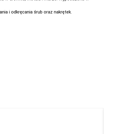
ia i odkręcania śrub oraz nakrętek.