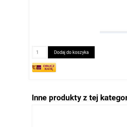
Dodaj do koszyka
Inne produkty z tej kategor