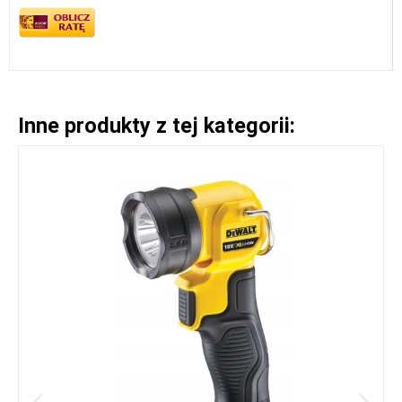
Inne produkty z tej kategorii: