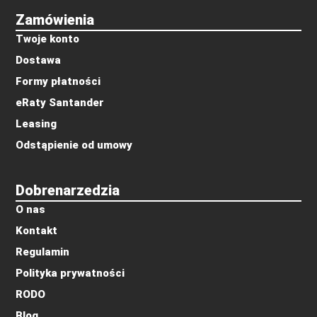
Zamówienia
Twoje konto
Dostawa
Formy płatności
eRaty Santander
Leasing
Odstąpienie od umowy
Dobrenarzedzia
O nas
Kontakt
Regulamin
Polityka prywatności
RODO
Blog