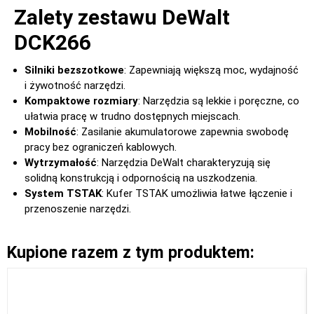
Zalety zestawu DeWalt
DCK266
Silniki bezszotkowe
: Zapewniają większą moc, wydajność
i żywotność narzędzi.
Kompaktowe rozmiary
: Narzędzia są lekkie i poręczne, co
ułatwia pracę w trudno dostępnych miejscach.
Mobilność
: Zasilanie akumulatorowe zapewnia swobodę
pracy bez ograniczeń kablowych.
Wytrzymałość
: Narzędzia DeWalt charakteryzują się
solidną konstrukcją i odpornością na uszkodzenia.
System TSTAK
: Kufer TSTAK umożliwia łatwe łączenie i
przenoszenie narzędzi.
Kupione razem z tym produktem: