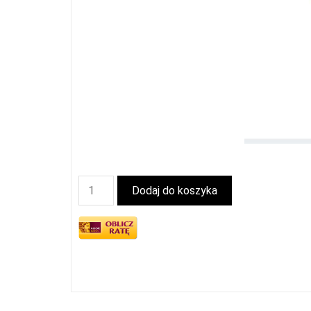
Dodaj do koszyka