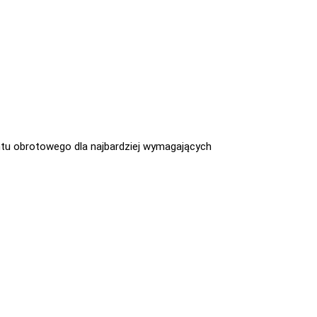
tu obrotowego dla najbardziej wymagających