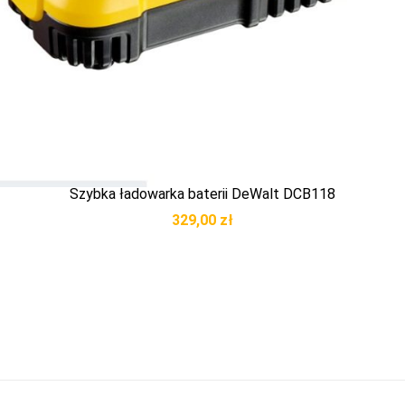
Szybka ładowarka baterii DeWalt DCB118
329,00
zł