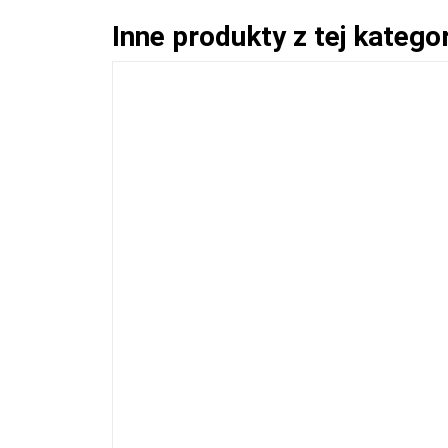
Inne produkty z tej kategor