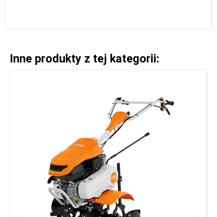
Inne produkty z tej kategorii: