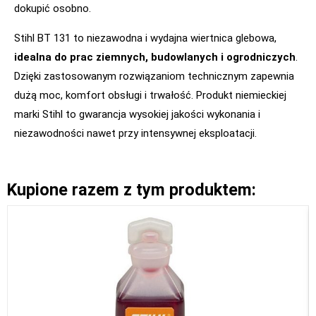
dokupić osobno.
Stihl BT 131 to niezawodna i wydajna wiertnica glebowa,
idealna do prac ziemnych, budowlanych i ogrodniczych
.
Dzięki zastosowanym rozwiązaniom technicznym zapewnia
dużą moc, komfort obsługi i trwałość. Produkt niemieckiej
marki Stihl to gwarancja wysokiej jakości wykonania i
niezawodności nawet przy intensywnej eksploatacji.
Kupione razem z tym produktem: