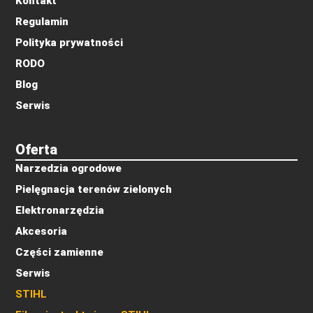
Kontakt
Regulamin
Polityka prywatności
RODO
Blog
Serwis
Oferta
Narzedzia ogrodowe
Pielęgnacja terenów zielonych
Elektronarzędzia
Akcesoria
Części zamienne
Serwis
STIHL