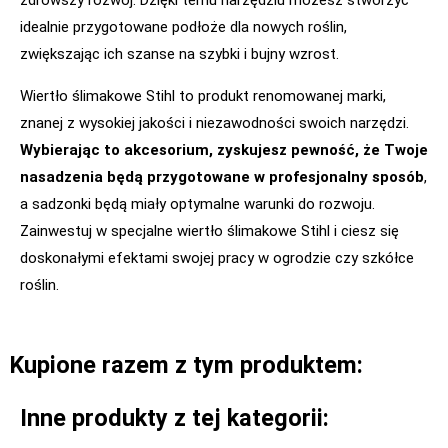
idealnie przygotowane podłoże dla nowych roślin,
zwiększając ich szanse na szybki i bujny wzrost.
Wiertło ślimakowe Stihl to produkt renomowanej marki,
znanej z wysokiej jakości i niezawodności swoich narzędzi.
Wybierając to akcesorium, zyskujesz pewność, że Twoje
nasadzenia będą przygotowane w profesjonalny sposób
,
a sadzonki będą miały optymalne warunki do rozwoju.
Zainwestuj w specjalne wiertło ślimakowe Stihl i ciesz się
doskonałymi efektami swojej pracy w ogrodzie czy szkółce
roślin.
Kupione razem z tym produktem:
Inne produkty z tej kategorii: