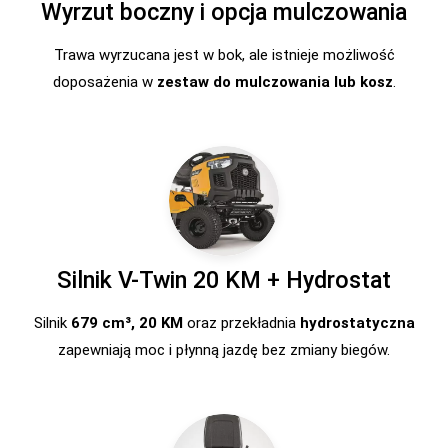
Wyrzut boczny i opcja mulczowania
Trawa wyrzucana jest w bok, ale istnieje możliwość
doposażenia w
zestaw do mulczowania lub kosz
.
Silnik V-Twin 20 KM + Hydrostat
Silnik
679 cm³, 20 KM
oraz przekładnia
hydrostatyczna
zapewniają moc i płynną jazdę bez zmiany biegów.