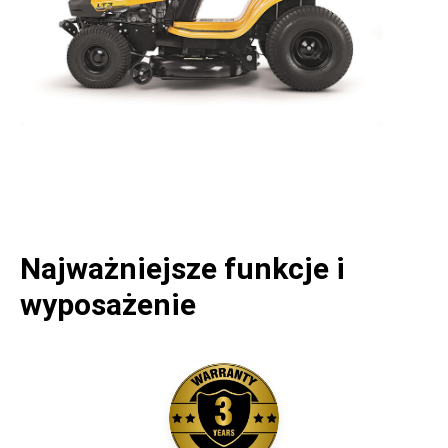
Najważniejsze funkcje i
wyposażenie