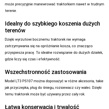
może precyzyjnie manewrować traktorkiem nawet w trudnym
terenie.
Idealny do szybkiego koszenia dużych
terenów
Dzięki wyrzutowi bocznemu traktorek nie wymaga
zatrzymywania się na opróżnianie kosza, co znacząco
przyspiesza pracę. To idealne rozwiązanie do dużych działek,
gdzie liczy się czas i efektywność.
Wszechstronność zastosowania
Model LT3 PS107 można doposażyć w różne akcesoria, takie
jak przyczepka, pług do śniegu, rozsiewacz czy walec. Dzięki
temu traktorek może być używany przez cały rok.
Łatwa konserwacja i trwałość