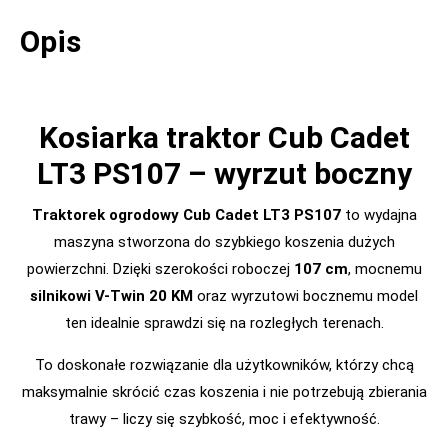
Opis
Kosiarka traktor Cub Cadet
LT3 PS107 – wyrzut boczny
Traktorek ogrodowy Cub Cadet LT3 PS107
to wydajna
maszyna stworzona do szybkiego koszenia dużych
powierzchni. Dzięki szerokości roboczej
107 cm
, mocnemu
silnikowi V-Twin 20 KM
oraz wyrzutowi bocznemu model
ten idealnie sprawdzi się na rozległych terenach.
To doskonałe rozwiązanie dla użytkowników, którzy chcą
maksymalnie skrócić czas koszenia i nie potrzebują zbierania
trawy – liczy się szybkość, moc i efektywność.