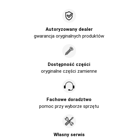
Autoryzowany dealer
gwarancja oryginalnych produktów
Dostępność części
oryginalne części zamienne
Fachowe doradztwo
pomoc przy wyborze sprzętu
Własny serwis