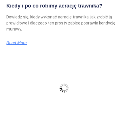
Kiedy i po co robimy aerację trawnika?
Dowiedz się, kiedy wykonać aerację trawnika, jak zrobić ją
prawidłowo i dlaczego ten prosty zabieg poprawia kondycję
murawy.
Read More