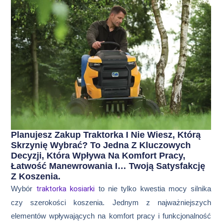
Planujesz Zakup Traktorka I Nie Wiesz, Którą
Skrzynię Wybrać? To Jedna Z Kluczowych
Decyzji, Która Wpływa Na Komfort Pracy,
Łatwość Manewrowania I… Twoją Satysfakcję
Z Koszenia.
Wybór
traktorka kosiarki
to nie tylko kwestia mocy silnika
czy szerokości koszenia. Jednym z najważniejszych
elementów wpływających na komfort pracy i funkcjonalność