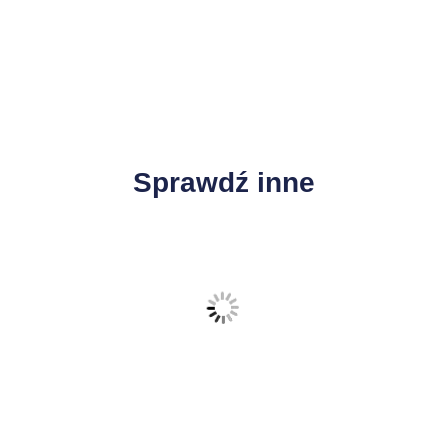
Sprawdź inne