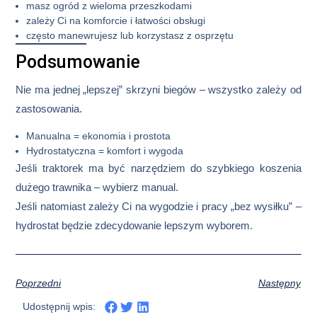
masz ogród z wieloma przeszkodami
zależy Ci na komforcie i łatwości obsługi
często manewrujesz lub korzystasz z osprzętu
Podsumowanie
Nie ma jednej „lepszej” skrzyni biegów – wszystko zależy od
zastosowania.
Manualna = ekonomia i prostota
Hydrostatyczna = komfort i wygoda
Jeśli traktorek ma być narzędziem do szybkiego koszenia
dużego trawnika – wybierz manual.
Jeśli natomiast zależy Ci na wygodzie i pracy „bez wysiłku” –
hydrostat będzie zdecydowanie lepszym wyborem.
Poprzedni
Następny
Udostępnij wpis: