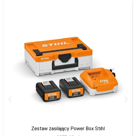
Zestaw zasilający Power Box Stihl