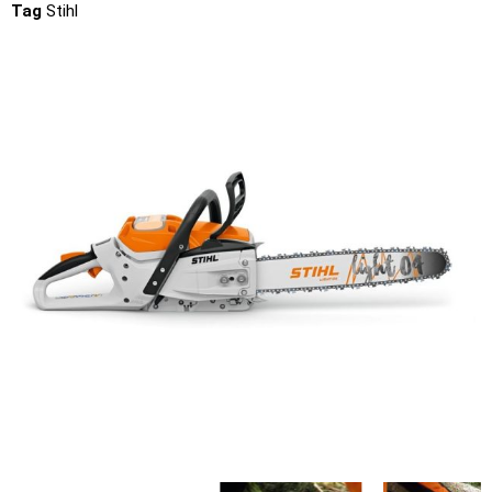
Tag
Stihl