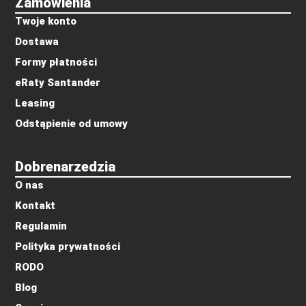
Zamówienia
Twoje konto
Dostawa
Formy płatności
eRaty Santander
Leasing
Odstąpienie od umowy
Dobrenarzedzia
O nas
Kontakt
Regulamin
Polityka prywatności
RODO
Blog