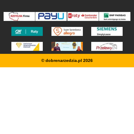
© dobrenarzedzia.pl 2026