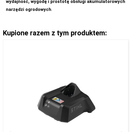
wydajność, wygodę i prostotę obsługi akumulatorowych
narzędzi ogrodowych
.
Kupione razem z tym produktem: