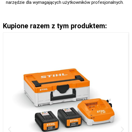
narzędzie dla wymagających użytkowników profesjonalnych.
Kupione razem z tym produktem: