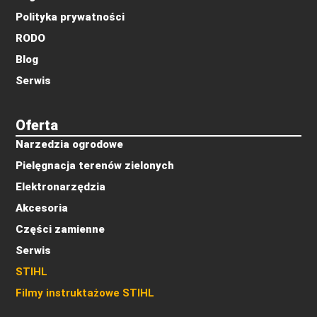
Polityka prywatności
RODO
Blog
Serwis
Oferta
Narzedzia ogrodowe
Pielęgnacja terenów zielonych
Elektronarzędzia
Akcesoria
Części zamienne
Serwis
STIHL
Filmy instruktażowe STIHL