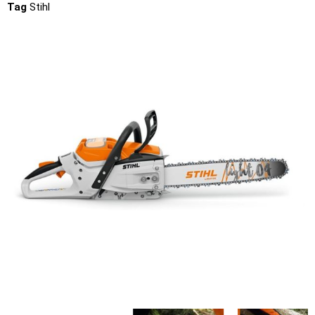
Tag
Stihl