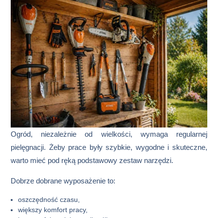
Ogród, niezależnie od wielkości, wymaga regularnej
pielęgnacji. Żeby prace były szybkie, wygodne i skuteczne,
warto mieć pod ręką podstawowy zestaw narzędzi.
Dobrze dobrane wyposażenie to:
oszczędność czasu,
większy komfort pracy,