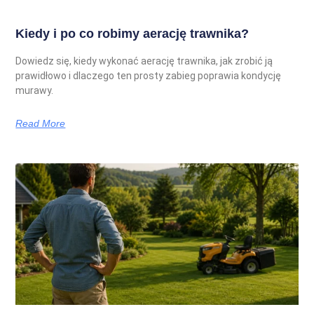
Kiedy i po co robimy aerację trawnika?
Dowiedz się, kiedy wykonać aerację trawnika, jak zrobić ją
prawidłowo i dlaczego ten prosty zabieg poprawia kondycję
murawy.
Read More