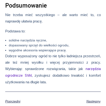
Podsumowanie
Nie trzeba mieć wszystkiego – ale warto mieć to, co
naprawdę ułatwia pracę.
Podstawa to:
solidne narzędzia ręczne,
dopasowany sprzęt do wielkości ogrodu,
wygodne akcesoria wspierające pracę.
Dobrze wyposażony ogród to nie tylko ładniejsza przestrzeń,
ale też mniej wysiłku i więcej przyjemności z pracy.
Wybierając sprawdzone rozwiązania, takie jak
narzędzia
ogrodnicze Stihl
, zyskujesz dodatkowo trwałość i komfort
użytkowania na długie lata.
Poprzedni
Następny