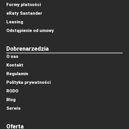
Formy płatności
eRaty Santander
Leasing
Odstąpienie od umowy
Dobrenarzedzia
O nas
Kontakt
Regulamin
Polityka prywatności
RODO
Blog
Serwis
Oferta