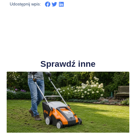
Udostępnij wpis:
Sprawdź inne