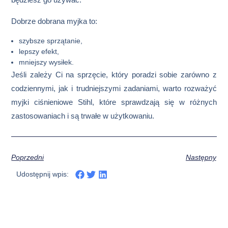
Dobrze dobrana myjka to:
szybsze sprzątanie,
lepszy efekt,
mniejszy wysiłek.
Jeśli zależy Ci na sprzęcie, który poradzi sobie zarówno z
codziennymi, jak i trudniejszymi zadaniami, warto rozważyć
myjki ciśnieniowe Stihl
, które sprawdzają się w różnych
zastosowaniach i są trwałe w użytkowaniu.
Poprzedni
Następny
Udostępnij wpis: