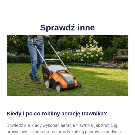
Sprawdź inne
Kiedy i po co robimy aerację trawnika?
Dowiedz się, kiedy wykonać aerację trawnika, jak zrobić ją
prawidłowo i dlaczego ten prosty zabieg poprawia kondycję