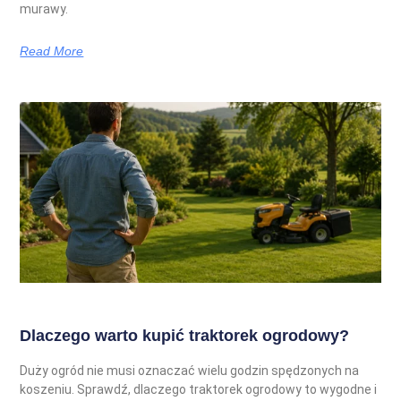
murawy.
Read More
Dlaczego warto kupić traktorek ogrodowy?
Duży ogród nie musi oznaczać wielu godzin spędzonych na
koszeniu. Sprawdź, dlaczego traktorek ogrodowy to wygodne i