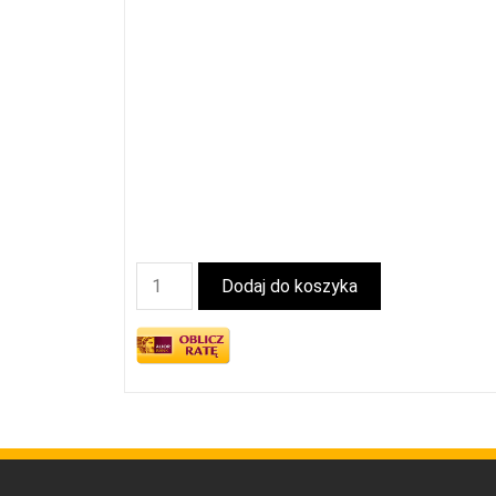
Dodaj do koszyka