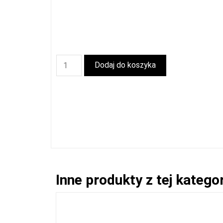
Dodaj do koszyka
Inne produkty z tej kategor