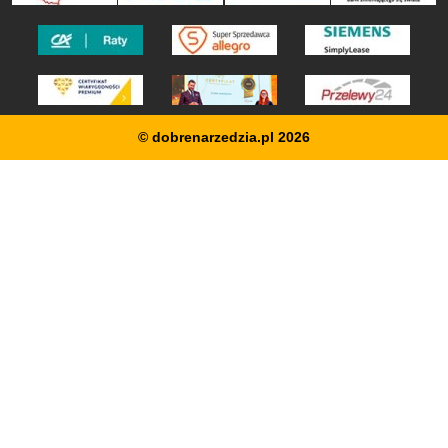
© dobrenarzedzia.pl 2026