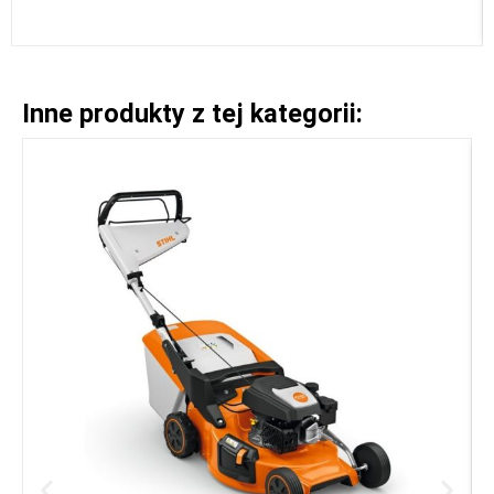
Inne produkty z tej kategorii: