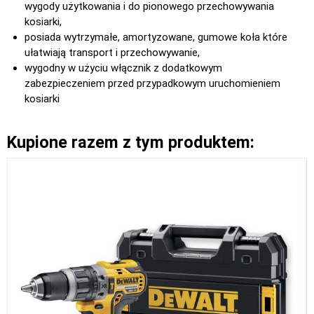
wygody użytkowania i do pionowego przechowywania
kosiarki,
posiada wytrzymałe, amortyzowane, gumowe koła które
ułatwiają transport i przechowywanie,
wygodny w użyciu włącznik z dodatkowym
zabezpieczeniem przed przypadkowym uruchomieniem
kosiarki
Kupione razem z tym produktem: