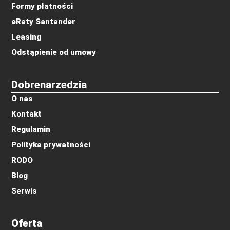
Formy płatności
eRaty Santander
Leasing
Odstąpienie od umowy
Dobrenarzedzia
O nas
Kontakt
Regulamin
Polityka prywatności
RODO
Blog
Serwis
Oferta