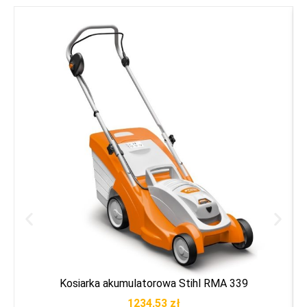
Kosiarka akumulatorowa Stihl RMA 339
1234,53
zł