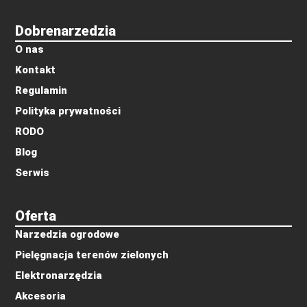
Dobrenarzedzia
O nas
Kontakt
Regulamin
Polityka prywatności
RODO
Blog
Serwis
Oferta
Narzedzia ogrodowe
Pielęgnacja terenów zielonych
Elektronarzędzia
Akcesoria