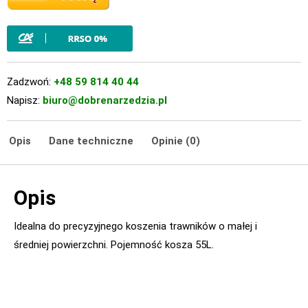
Zadzwoń:
+48 59 814 40 44
Napisz:
biuro@dobrenarzedzia.pl
Opis
Dane techniczne
Opinie (0)
Opis
Idealna do precyzyjnego koszenia trawników o małej i
średniej powierzchni. Pojemność kosza 55L.