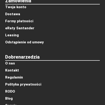
Zamówienia
Twoje konto
Dostawa
Formy płatności
eRaty Santander
Leasing
Odstąpienie od umowy
Dobrenarzedzia
O nas
Kontakt
Regulamin
Polityka prywatności
RODO
Blog