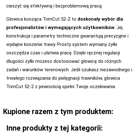
cieszyć się efektywną i bezproblemową pracą.
Głowica kosząca TrimCut 52-2 to
doskonały wybór dla
profesjonalistów i wymagających użytkowników
. Jej
konstrukcja i parametry techniczne gwarantują precyzyjne i
wydajne koszenie trawy. Prosty system wymiany żyłki
oszczędza czas i ułatwia pracę. Dzięki ręcznej regulacji
długości żyłki możesz dostosować głowicę do różnych
zadań i warunków terenowych. Jeśli szukasz niezawodnego i
trwałego rozwiązania do pielęgnacji trawników, głowica
TrimCut 52-2 z pewnością spełni Twoje oczekiwania.
Kupione razem z tym produktem:
Inne produkty z tej kategorii: