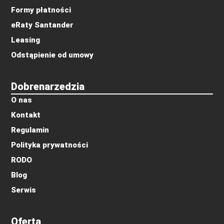
Formy płatności
eRaty Santander
Leasing
Odstąpienie od umowy
Dobrenarzedzia
O nas
Kontakt
Regulamin
Polityka prywatności
RODO
Blog
Serwis
Oferta