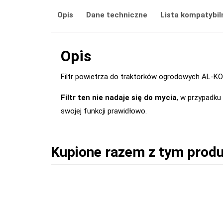
Opis
Dane techniczne
Lista kompatybil
Opis
Filtr powietrza do traktorków ogrodowych AL-KO 
Filtr ten nie nadaje się do mycia
, w przypadku
swojej funkcji prawidłowo.
Kupione razem z tym prod