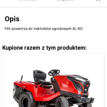
Opis
Filtr powietrza do traktorków ogrodowych AL-KO.
Kupione razem z tym produktem: