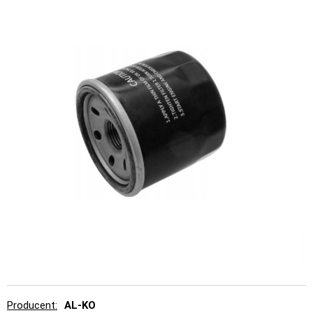
Producent
AL-KO