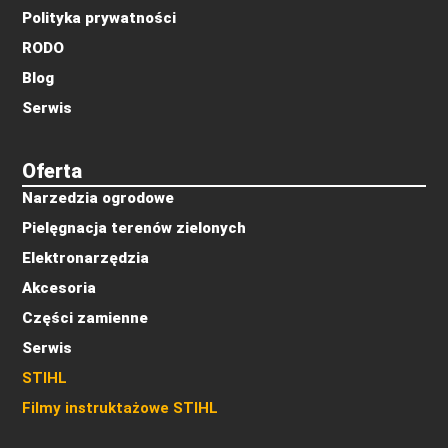
Polityka prywatności
RODO
Blog
Serwis
Oferta
Narzedzia ogrodowe
Pielęgnacja terenów zielonych
Elektronarzędzia
Akcesoria
Części zamienne
Serwis
STIHL
Filmy instruktażowe STIHL