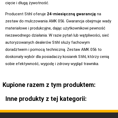
cięcie i długą żywotność.
Producent Stihl oferuje
24-miesięczną gwarancję
na
zestaw do mulczowania AMK 056. Gwarancja obejmuje wady
materiałowe i produkcyjne, dając użytkownikowi pewność
niezawodnego działania. W razie pytań lub wątpliwości, sieć
autoryzowanych dealerów Stihl służy fachowym
doradztwem i pomocą techniczną. Zestaw AMK 056 to
doskonały wybór dla posiadaczy kosiarek Stihl, którzy cenią
sobie efektywność, wygodę i zdrowy wygląd trawnika.
Kupione razem z tym produktem:
Inne produkty z tej kategorii: