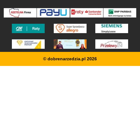
© dobrenarzedzia.pl 2026