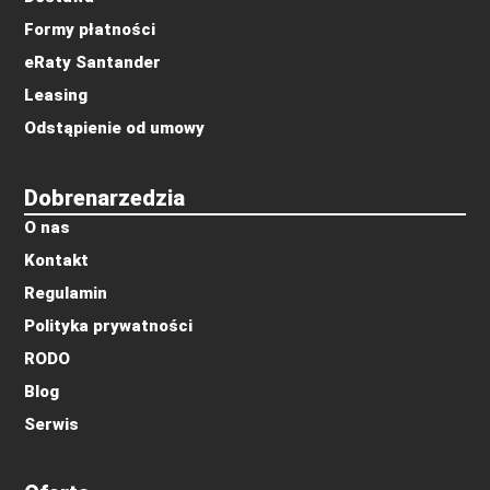
Formy płatności
eRaty Santander
Leasing
Odstąpienie od umowy
Dobrenarzedzia
O nas
Kontakt
Regulamin
Polityka prywatności
RODO
Blog
Serwis