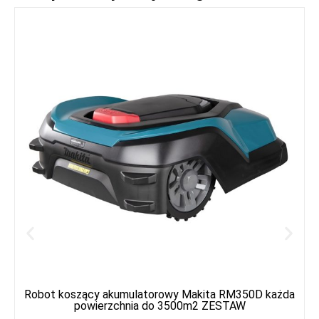
Robot koszący akumulatorowy Makita RM350D każda
powierzchnia do 3500m2 ZESTAW