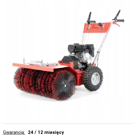
Gwarancja
24 / 12 miesięcy