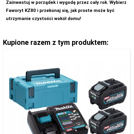
Zainwestuj w porządek i wygodę przez cały rok. Wybierz
Faworyt KZ80 i przekonaj się, jak proste może być
utrzymanie czystości wokół domu!
Kupione razem z tym produktem: