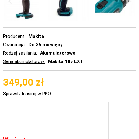
Producent
Makita
Gwarancja
Do 36 miesięcy
Rodzaj zasilania
Akumulatorowe
Seria akumulatorów
Makita 18v LXT
349,00
zł
Sprawdź leasing w PKO