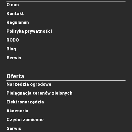
O nas
Kontakt
Regulamin
Polityka prywatności
RODO
Blog
Serwis
Oferta
Narzedzia ogrodowe
Pielęgnacja terenów zielonych
Elektronarzędzia
Akcesoria
Części zamienne
Serwis